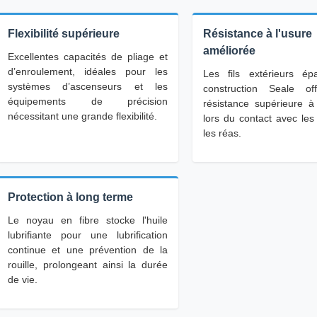
Flexibilité supérieure
Résistance à l'usure
améliorée
Excellentes capacités de pliage et
d’enroulement, idéales pour les
Les fils extérieurs ép
systèmes d’ascenseurs et les
construction Seale of
équipements de précision
résistance supérieure à 
nécessitant une grande flexibilité.
lors du contact avec les
les réas.
Protection à long terme
Le noyau en fibre stocke l'huile
lubrifiante pour une lubrification
continue et une prévention de la
rouille, prolongeant ainsi la durée
de vie.