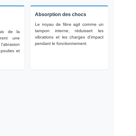
Absorption des chocs
Le noyau de fibre agit comme un
tampon interne, réduisant les
ais de la
vibrations et les charges d'impact
frent une
pendant le fonctionnement.
l'abrasion
 poulies et