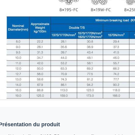
Présentation du produit