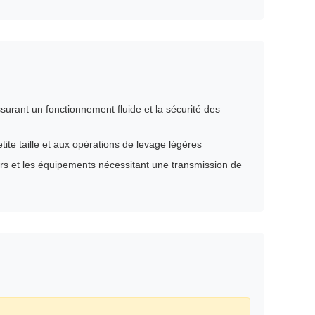
surant un fonctionnement fluide et la sécurité des
ite taille et aux opérations de levage légères
eurs et les équipements nécessitant une transmission de