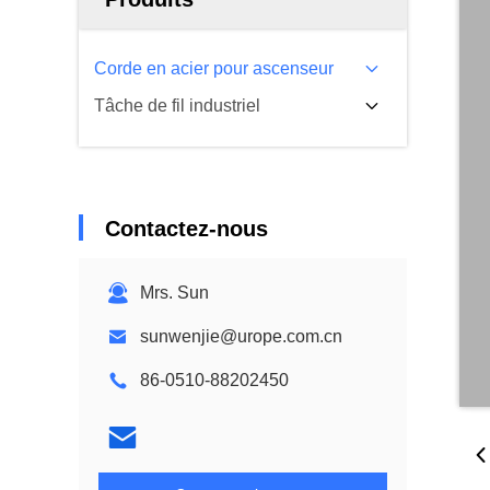
Corde en acier pour ascenseur
Tâche de fil industriel
Contactez-nous
Mrs. Sun
sunwenjie@urope.com.cn
86-0510-88202450