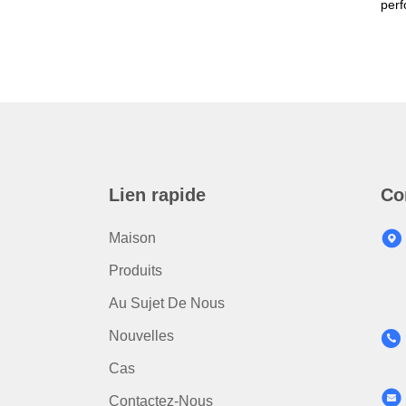
perf
Lien rapide
Co
Maison
Produits
Au Sujet De Nous
Nouvelles
Cas
Contactez-Nous