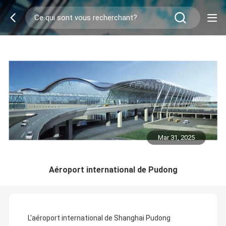
Mar 31, 2025
Aéroport international de Pudong
L'aéroport international de Shanghai Pudong