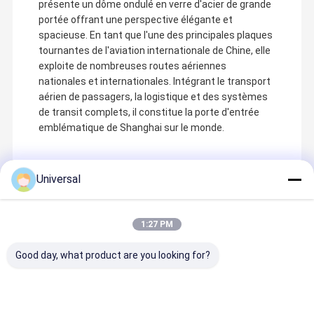
présente un dôme ondulé en verre d'acier de grande
portée offrant une perspective élégante et
spacieuse. En tant que l'une des principales plaques
tournantes de l'aviation internationale de Chine, elle
exploite de nombreuses routes aériennes
nationales et internationales. Intégrant le transport
aérien de passagers, la logistique et des systèmes
de transit complets, il constitue la porte d'entrée
emblématique de Shanghai sur le monde.
Universal
Produits Recommandés
1:27 PM
Good day, what product are you looking for?